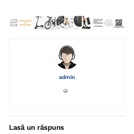
admin
Lasă un răspuns