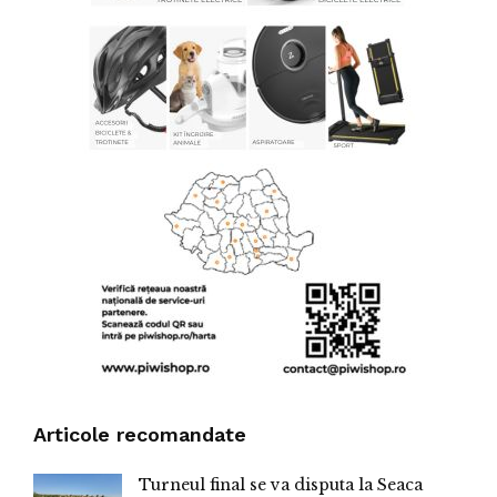
Articole recomandate
Turneul final se va disputa la Seaca