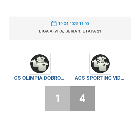
19-04-2025 11:00
LIGA A-VI-A, SERIA 1, ETAPA 21
CS OLIMPIA DOBROTESTI 2023
ACS SPORTING VIDELE
1
4