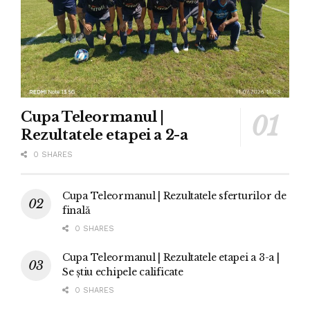
Cupa Teleormanul |
Rezultatele etapei a 2-a
0 SHARES
Cupa Teleormanul | Rezultatele sferturilor de
finală
0 SHARES
Cupa Teleormanul | Rezultatele etapei a 3-a |
Se știu echipele calificate
0 SHARES