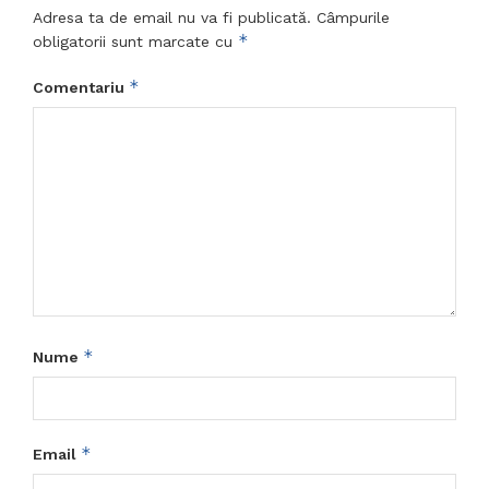
Adresa ta de email nu va fi publicată.
Câmpurile
*
obligatorii sunt marcate cu
*
Comentariu
*
Nume
*
Email