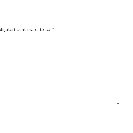
*
ligatorii sunt marcate cu