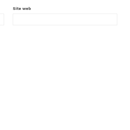
Site web