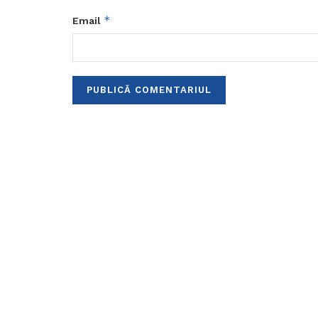
*
Email