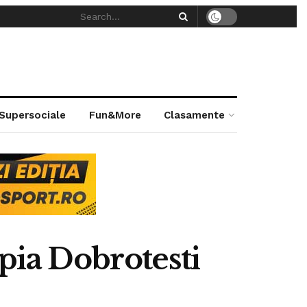
 Supersociale
Fun&More
Clasamente
pia Dobrotesti