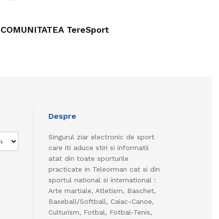
COMUNITATEA TereSport
Despre
Singurul ziar electronic de sport
care iti aduce stiri si informatii
atat din toate sporturile
practicate in Teleorman cat si din
sportul national si international :
Arte martiale, Atletism, Baschet,
Baseball/Softball, Caiac-Canoe,
Culturism, Fotbal, Fotbal-Tenis,