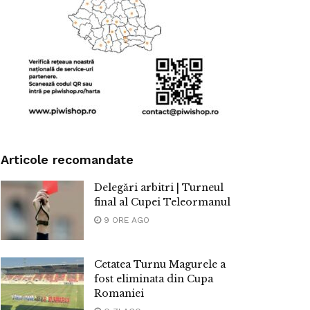
Articole recomandate
Delegări arbitri | Turneul
final al Cupei Teleormanul
9 ORE AGO
Cetatea Turnu Magurele a
fost eliminata din Cupa
Romaniei