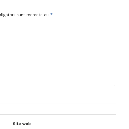
*
ligatorii sunt marcate cu
Site web