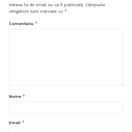
Adresa ta de email nu va fi publicată.
Câmpurile
*
obligatorii sunt marcate cu
*
Comentariu
*
Nume
*
Email