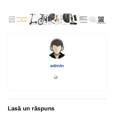
admin
Lasă un răspuns