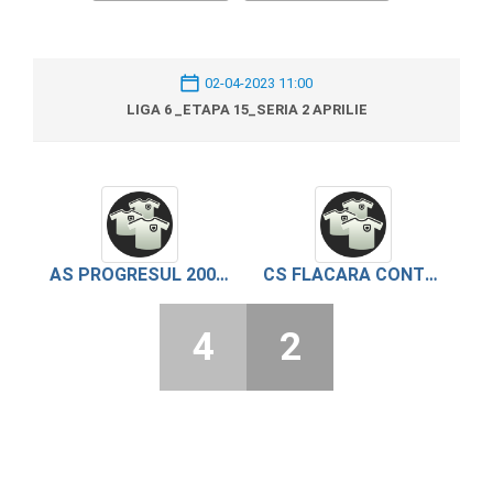
02-04-2023 11:00
LIGA 6 _ETAPA 15_SERIA 2 APRILIE
AS PROGRESUL 2007 BOGDANA
CS FLACARA CONTESTI
4
2