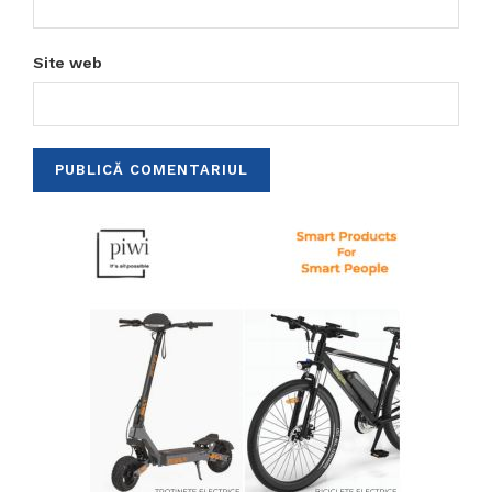
Site web