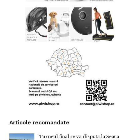
Articole recomandate
Turneul final se va disputa la Seaca