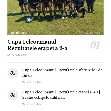
Cupa Teleormanul |
Rezultatele etapei a 2-a
0 SHARES
Cupa Teleormanul | Rezultatele sferturilor de
finală
0 SHARES
Cupa Teleormanul | Rezultatele etapei a 3-a |
Se știu echipele calificate
0 SHARES