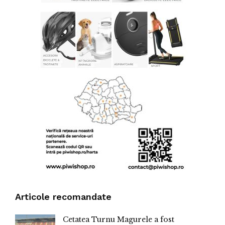
Articole recomandate
Cetatea Turnu Magurele a fost