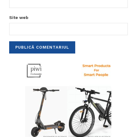
Site web