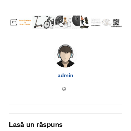
admin
Lasă un răspuns