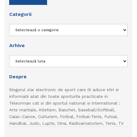
Categorii
Categorii
Arhive
Arhive
Despre
Singurul ziar electronic de sport care iti aduce stiri si
informatii atat din toate sporturile practicate in
Teleorman cat si din sportul national si international :
Arte martiale, Atletism, Baschet, Baseball/Softball,
Caiac-Canoe, Culturism, Fotbal, Fotbal-Tenis, Futsal,
Handbal, Judo, Lupte, Oina, Radioamatorism, Tenis, Tir