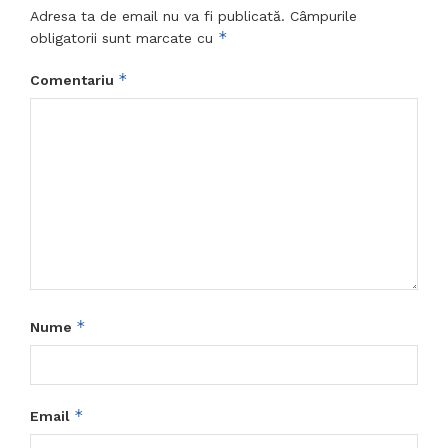
Adresa ta de email nu va fi publicată.
Câmpurile
*
obligatorii sunt marcate cu
*
Comentariu
*
Nume
*
Email