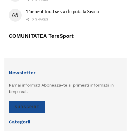
Turneul final se va disputa la Seaca
0 SHARES
COMUNITATEA TereSport
Newsletter
Ramai informat! Aboneaza-te si primesti informatii in
timp real!
SUBSCRIBE
Categorii