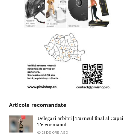
Articole recomandate
Delegări arbitri | Turneul final al Cupei
Teleormanul
21 DE ORE AGO