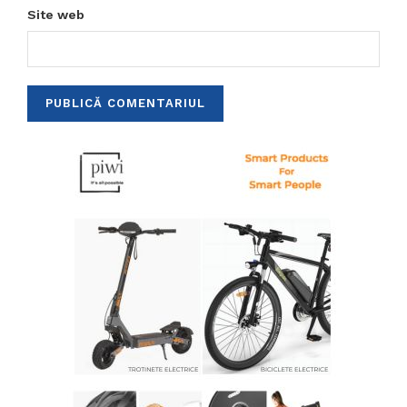
Site web