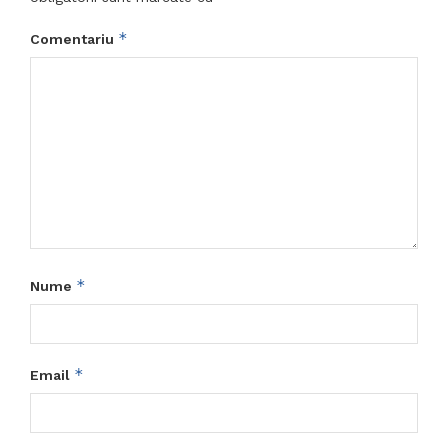
*
Comentariu
*
Nume
*
Email