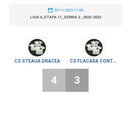
20-11-2022 11:00
LIGA 6_ETAPA 11_SERRIA 2 _2022-2023
CS STEAUA DRACEA
CS FLACARA CONTESTI
4
3