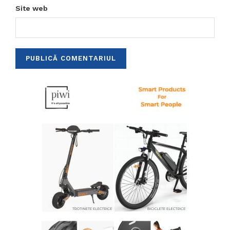
Site web