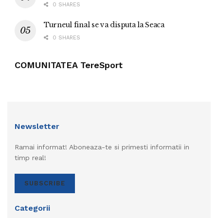
0 SHARES
Turneul final se va disputa la Seaca
0 SHARES
COMUNITATEA TereSport
Newsletter
Ramai informat! Aboneaza-te si primesti informatii in
timp real!
SUBSCRIBE
Categorii