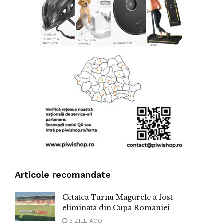
Articole recomandate
Cetatea Turnu Magurele a fost
eliminata din Cupa Romaniei
3 ZILE AGO