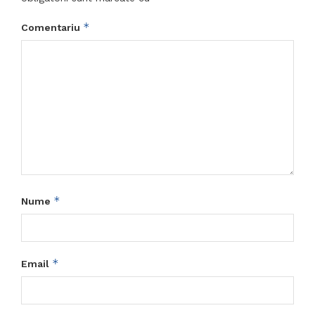
*
Comentariu
*
Nume
*
Email