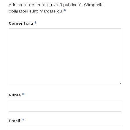
Adresa ta de email nu va fi publicată.
Câmpurile
*
obligatorii sunt marcate cu
*
Comentariu
*
Nume
*
Email