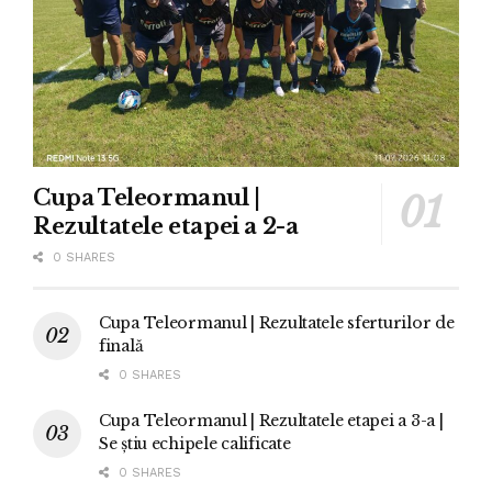
Cupa Teleormanul |
Rezultatele etapei a 2-a
0 SHARES
Cupa Teleormanul | Rezultatele sferturilor de
finală
0 SHARES
Cupa Teleormanul | Rezultatele etapei a 3-a |
Se știu echipele calificate
0 SHARES