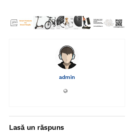
admin
Lasă un răspuns