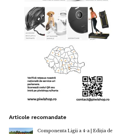
Articole recomandate
Componenta Ligii a 4-a | Ediția de