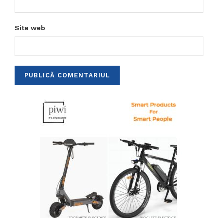
Site web