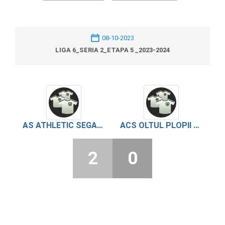
08-10-2023
LIGA 6_SERIA 2_ETAPA 5 _2023-2024
AS ATHLETIC SEGARCEA VALE
ACS OLTUL PLOPII SLAVITESTI
2
0