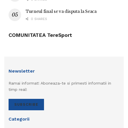
Turneul final se va disputa la Seaca
0 SHARES
COMUNITATEA TereSport
Newsletter
Ramai informat! Aboneaza-te si primesti informatii in
timp real!
SUBSCRIBE
Categorii