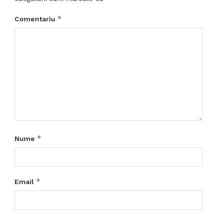
*
Comentariu
*
Nume
*
Email