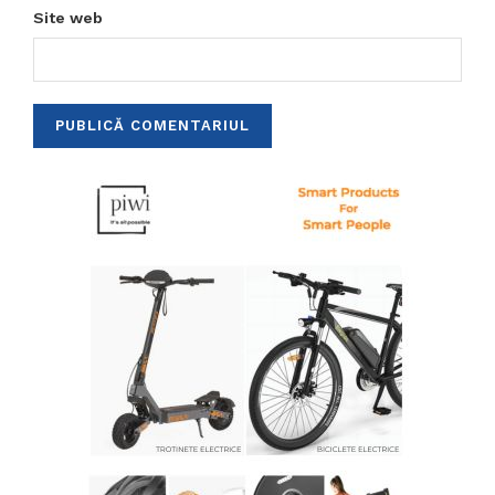
Site web