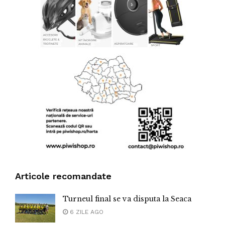
Articole recomandate
Turneul final se va disputa la Seaca
6 ZILE AGO