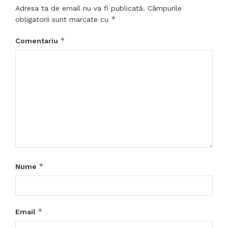
Adresa ta de email nu va fi publicată.
Câmpurile
*
obligatorii sunt marcate cu
*
Comentariu
*
Nume
*
Email