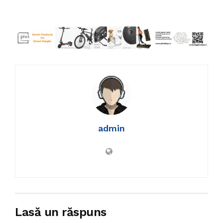
admin
Lasă un răspuns