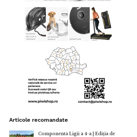
Articole recomandate
Componenta Ligii a 4-a | Ediția de