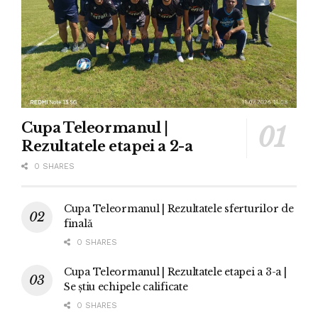
Cupa Teleormanul |
Rezultatele etapei a 2-a
0 SHARES
Cupa Teleormanul | Rezultatele sferturilor de
finală
0 SHARES
Cupa Teleormanul | Rezultatele etapei a 3-a |
Se știu echipele calificate
0 SHARES