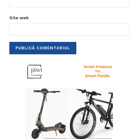
Site web