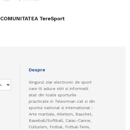
COMUNITATEA TereSport
Despre
Singurul ziar electronic de sport
care iti aduce stiri si informatii
atat din toate sporturile
practicate in Teleorman cat si din
sportul national si international :
Arte martiale, Atletism, Baschet,
Baseball/Softball, Caiac-Canoe,
Culturism, Fotbal, Fotbal-Tenis,