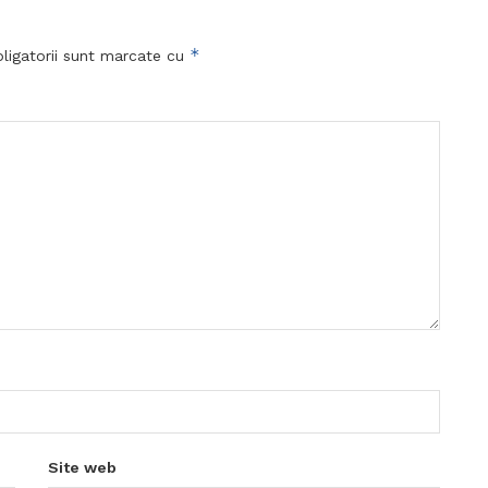
*
ligatorii sunt marcate cu
Site web