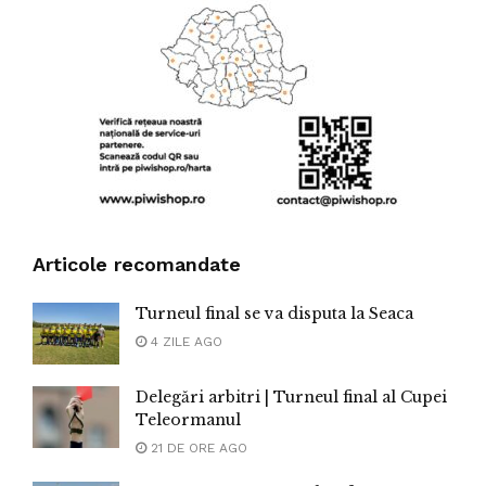
Articole recomandate
Turneul final se va disputa la Seaca
4 ZILE AGO
Delegări arbitri | Turneul final al Cupei
Teleormanul
21 DE ORE AGO