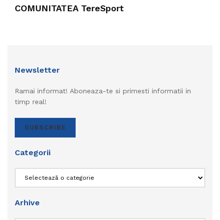
COMUNITATEA TereSport
Newsletter
Ramai informat! Aboneaza-te si primesti informatii in
timp real!
SUBSCRIBE
Categorii
Categorii
Arhive