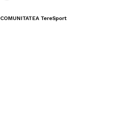
COMUNITATEA TereSport