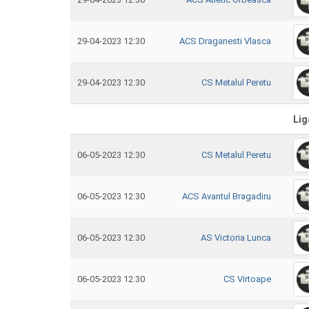
29-04-2023 12:30
ACS Draganesti Vlasca
29-04-2023 12:30
CS Metalul Peretu
Lig
06-05-2023 12:30
CS Metalul Peretu
06-05-2023 12:30
ACS Avantul Bragadiru
06-05-2023 12:30
AS Victoria Lunca
06-05-2023 12:30
CS Virtoape