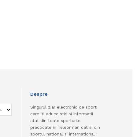
Despre
Singurul ziar electronic de sport
care iti aduce stiri si informatii
atat din toate sporturile
practicate in Teleorman cat si din
sportul national si international :