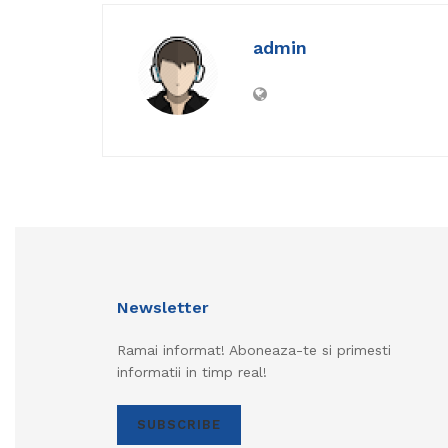
admin
Newsletter
Ramai informat! Aboneaza-te si primesti
informatii in timp real!
SUBSCRIBE