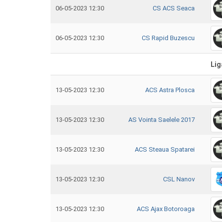
06-05-2023 12:30
CS ACS Seaca
06-05-2023 12:30
CS Rapid Buzescu
Lig
13-05-2023 12:30
ACS Astra Plosca
13-05-2023 12:30
AS Vointa Saelele 2017
13-05-2023 12:30
ACS Steaua Spatarei
13-05-2023 12:30
CSL Nanov
13-05-2023 12:30
ACS Ajax Botoroaga