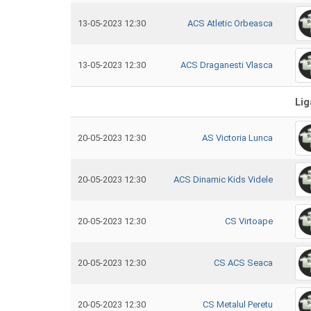
13-05-2023 12:30
ACS Atletic Orbeasca
13-05-2023 12:30
ACS Draganesti Vlasca
Lig
20-05-2023 12:30
AS Victoria Lunca
20-05-2023 12:30
ACS Dinamic Kids Videle
20-05-2023 12:30
CS Virtoape
20-05-2023 12:30
CS ACS Seaca
20-05-2023 12:30
CS Metalul Peretu