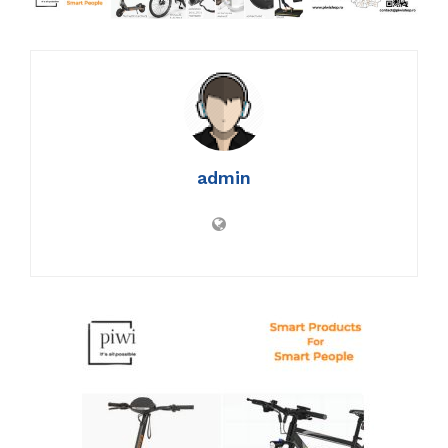
admin