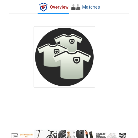
Overview
Matches