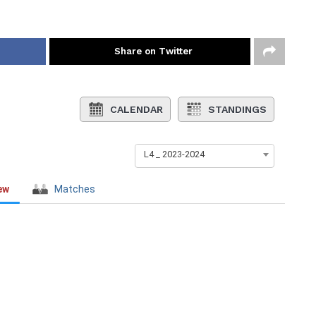
Share on Twitter
CALENDAR
STANDINGS
L4 _ 2023-2024
ew
Matches