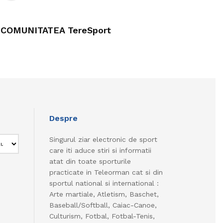
COMUNITATEA TereSport
Despre
Singurul ziar electronic de sport
care iti aduce stiri si informatii
atat din toate sporturile
practicate in Teleorman cat si din
sportul national si international :
Arte martiale, Atletism, Baschet,
Baseball/Softball, Caiac-Canoe,
Culturism, Fotbal, Fotbal-Tenis,