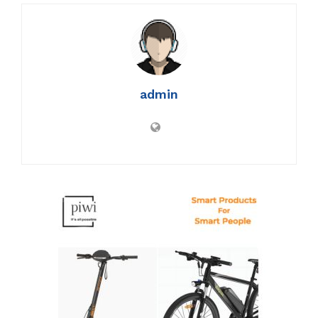
admin