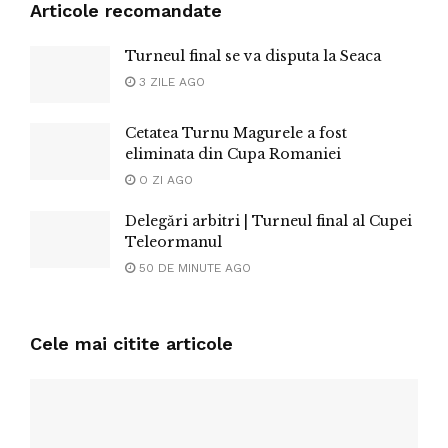
Articole recomandate
Turneul final se va disputa la Seaca
3 ZILE AGO
Cetatea Turnu Magurele a fost
eliminata din Cupa Romaniei
O ZI AGO
Delegări arbitri | Turneul final al Cupei
Teleormanul
50 DE MINUTE AGO
Cele mai citite articole