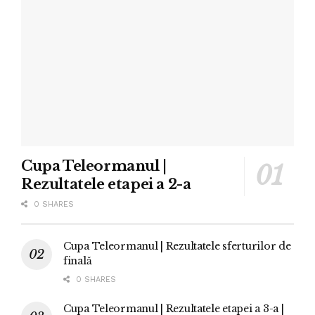
Cupa Teleormanul |
Rezultatele etapei a 2-a
0 SHARES
Cupa Teleormanul | Rezultatele sferturilor de
finală
0 SHARES
Cupa Teleormanul | Rezultatele etapei a 3-a |