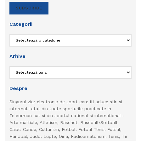
SUBSCRIBE
Categorii
Categorii
Arhive
Arhive
Despre
Singurul ziar electronic de sport care iti aduce stiri si
informatii atat din toate sporturile practicate in
Teleorman cat si din sportul national si international :
Arte martiale, Atletism, Baschet, Baseball/Softball,
Caiac-Canoe, Culturism, Fotbal, Fotbal-Tenis, Futsal,
Handbal, Judo, Lupte, Oina, Radioamatorism, Tenis, Tir