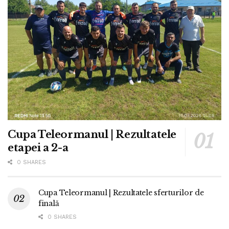
Cupa Teleormanul | Rezultatele
etapei a 2-a
0 SHARES
Cupa Teleormanul | Rezultatele sferturilor de
finală
0 SHARES