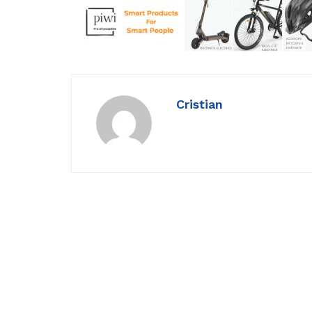
Cristian