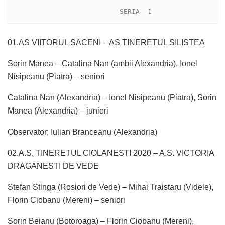
                           SERIA  1
01.AS VIITORUL SACENI – AS TINERETUL SILISTEA
Sorin Manea – Catalina Nan (ambii Alexandria), Ionel
Nisipeanu (Piatra) – seniori
Catalina Nan (Alexandria) – Ionel Nisipeanu (Piatra), Sorin
Manea (Alexandria) – juniori
Observator; Iulian Branceanu (Alexandria)
02.A.S. TINERETUL CIOLANESTI 2020 – A.S. VICTORIA
DRAGANESTI DE VEDE
Stefan Stinga (Rosiori de Vede) – Mihai Traistaru (Videle),
Florin Ciobanu (Mereni) – seniori
Sorin Beianu (Botoroaga) – Florin Ciobanu (Mereni),