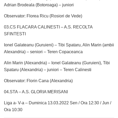
Adrian Brodeala (Botoroaga) – juniori
Observator: Florea Ricu (Rosiori de Vede)
03.CS FLACARA CALINESTI – A.S. RECOLTA
SFINTESTI
Ionel Galateanu (Guruieni) – Tibi Spataru, Alin Marin (ambii
Alexandria) – seniori – Teren Copaceanca
Alin Marin (Alexandria) – Ionel Galateanu (Guruieni), Tibi
Spataru (Alexandria) – juniori – Teren Calinesti
Observator: Florin Cana (Alexandria)
04.STA – A.S. GLORIA MERISANI
Liga a- V-a – Duminica 13.03.2022 Sen / Ora 12:30 / Jun /
Ora 10:30