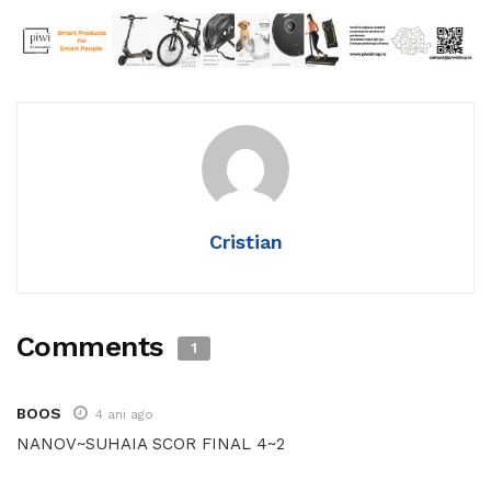
Cristian
Comments
1
BOOS
4 ani ago
NANOV~SUHAIA SCOR FINAL 4~2