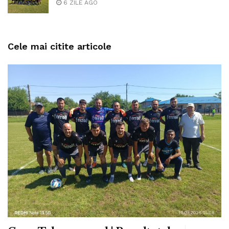
6 ZILE AGO
Cele mai citite articole