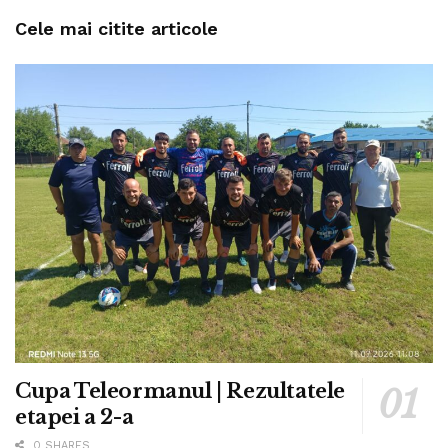
Cele mai citite articole
Cupa Teleormanul | Rezultatele
etapei a 2-a
0 SHARES