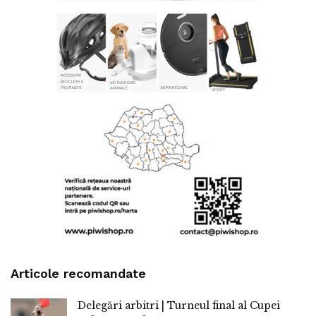
Articole recomandate
Delegări arbitri | Turneul final al Cupei