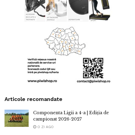
Articole recomandate
Componenta Ligii a 4-a | Ediția de
campionat 2026-2027
O ZI AGO