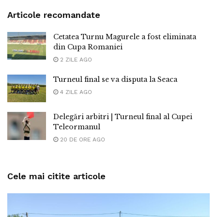
Articole recomandate
Cetatea Turnu Magurele a fost eliminata
din Cupa Romaniei
2 ZILE AGO
Turneul final se va disputa la Seaca
4 ZILE AGO
Delegări arbitri | Turneul final al Cupei
Teleormanul
20 DE ORE AGO
Cele mai citite articole