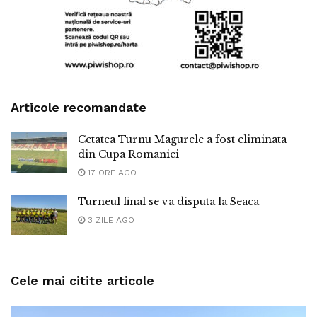
Articole recomandate
Cetatea Turnu Magurele a fost eliminata
din Cupa Romaniei
17 ORE AGO
Turneul final se va disputa la Seaca
3 ZILE AGO
Cele mai citite articole