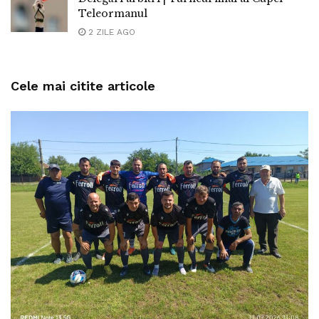
Teleormanul
2 ZILE AGO
Cele mai citite articole