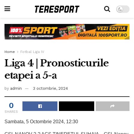
Home
Fotbal Liga IV
Liga 4 | Pronosticurile
etapei a 5-a
by
admin
3 octombrie, 2024
0
SHARES
Sambata, 5 Octombrie 2024, 12:30