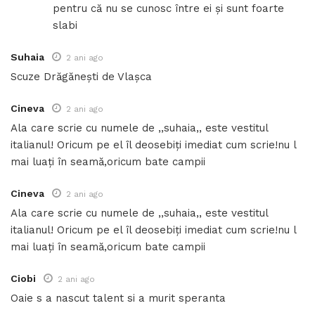
pentru că nu se cunosc între ei și sunt foarte
slabi
Suhaia
2 ani ago
Scuze Drăgănești de Vlașca
Cineva
2 ani ago
Ala care scrie cu numele de ,,suhaia,, este vestitul
italianul! Oricum pe el îl deosebiți imediat cum scrie!nu l
mai luați în seamă,oricum bate campii
Cineva
2 ani ago
Ala care scrie cu numele de ,,suhaia,, este vestitul
italianul! Oricum pe el îl deosebiți imediat cum scrie!nu l
mai luați în seamă,oricum bate campii
Ciobi
2 ani ago
Oaie s a nascut talent si a murit speranta