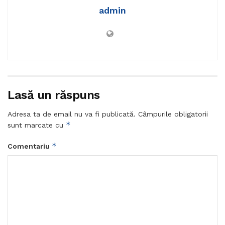
admin
Lasă un răspuns
Adresa ta de email nu va fi publicată.
Câmpurile obligatorii
*
sunt marcate cu
*
Comentariu