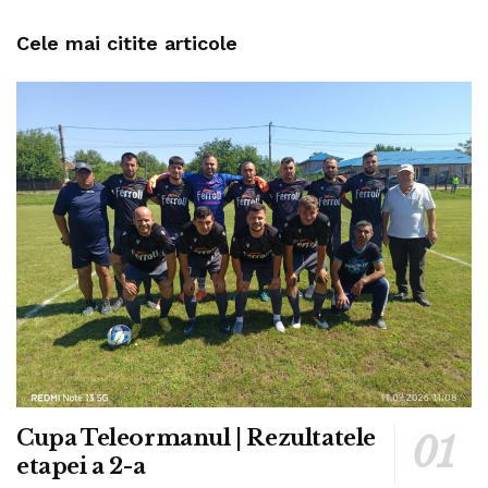
Cele mai citite articole
Cupa Teleormanul | Rezultatele
etapei a 2-a