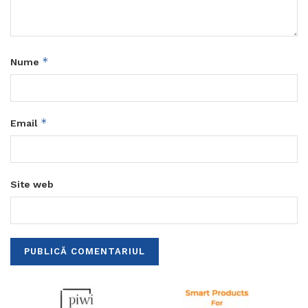
*
Nume
*
Email
Site web