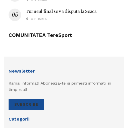
Turneul final se va disputa la Seaca
0 SHARES
COMUNITATEA TereSport
Newsletter
Ramai informat! Aboneaza-te si primesti informatii in
timp real!
SUBSCRIBE
Categorii