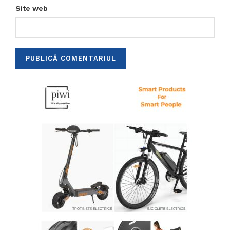
Site web