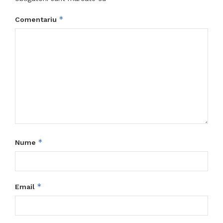
*
Comentariu
*
Nume
*
Email