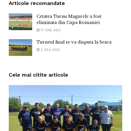
Articole recomandate
Cetatea Turnu Magurele a fost
eliminata din Cupa Romaniei
17 ORE AGO
Turneul final se va disputa la Seaca
3 ZILE AGO
Cele mai citite articole