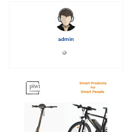
admin