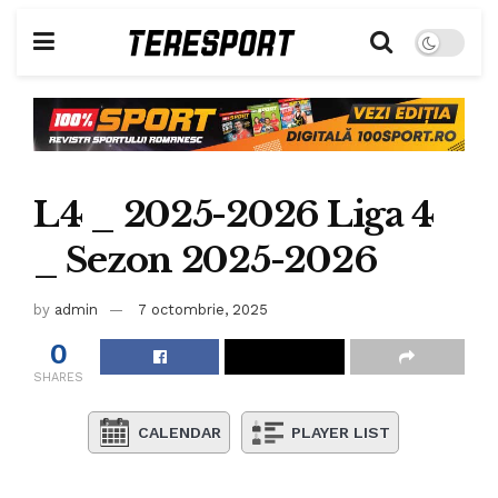
L4 _ 2025-2026 Liga 4
_ Sezon 2025-2026
by
admin
7 octombrie, 2025
0
SHARES
CALENDAR
PLAYER LIST