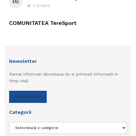
0 SHARES
COMUNITATEA TereSport
Newsletter
Ramai informat! Aboneaza-te si primesti informatii in
timp real!
SUBSCRIBE
Categorii
Categorii