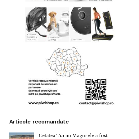
Articole recomandate
Cetatea Turnu Magurele a fost