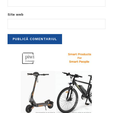
Site web