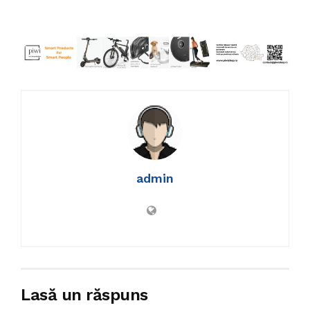
admin
Lasă un răspuns