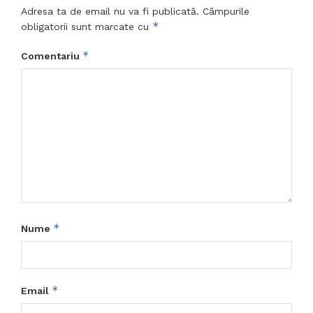
Adresa ta de email nu va fi publicată.
Câmpurile
*
obligatorii sunt marcate cu
*
Comentariu
*
Nume
*
Email