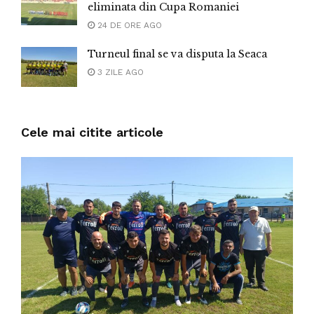
eliminata din Cupa Romaniei
24 DE ORE AGO
Turneul final se va disputa la Seaca
3 ZILE AGO
Cele mai citite articole