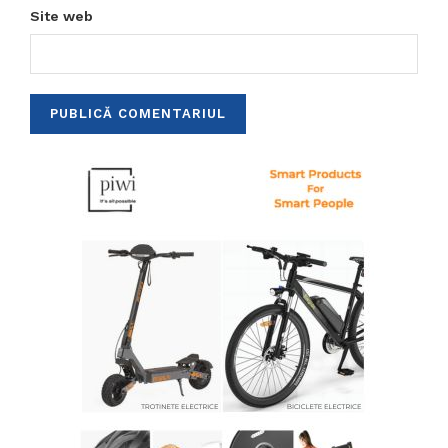
Site web