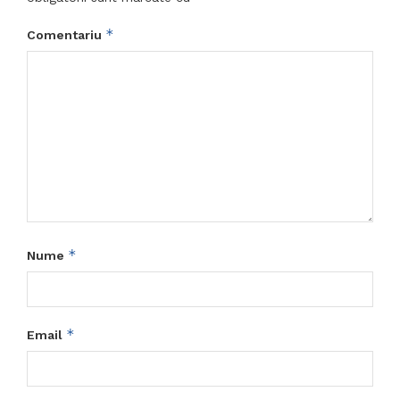
*
Comentariu
*
Nume
*
Email