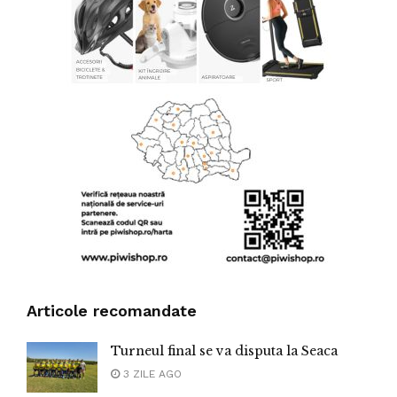
Articole recomandate
Turneul final se va disputa la Seaca
3 ZILE AGO