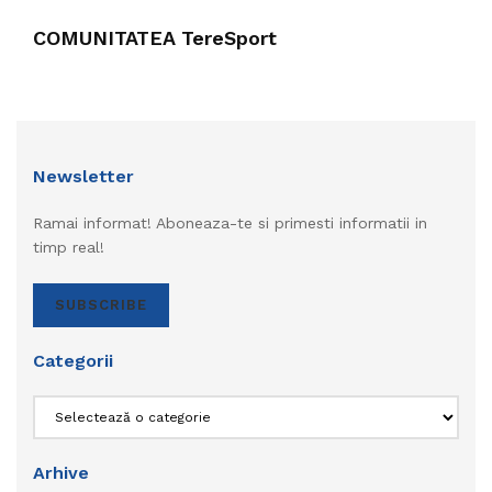
COMUNITATEA TereSport
Newsletter
Ramai informat! Aboneaza-te si primesti informatii in
timp real!
SUBSCRIBE
Categorii
Categorii
Arhive