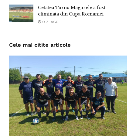
Cetatea Turnu Magurele a fost
eliminata din Cupa Romaniei
O ZI AGO
Cele mai citite articole