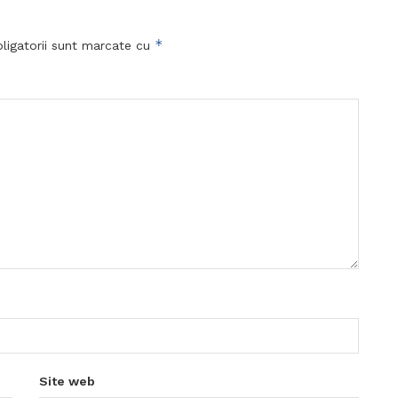
*
ligatorii sunt marcate cu
Site web