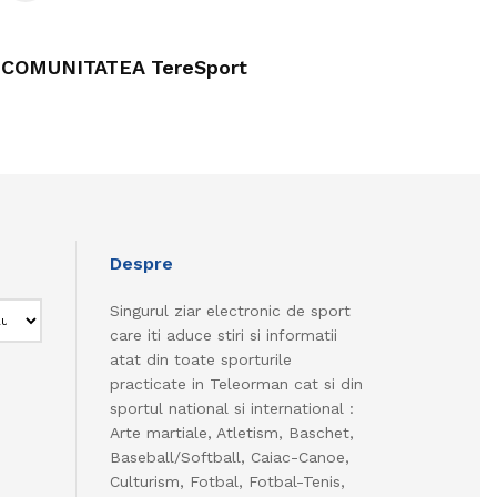
COMUNITATEA TereSport
Despre
Singurul ziar electronic de sport
care iti aduce stiri si informatii
atat din toate sporturile
practicate in Teleorman cat si din
sportul national si international :
Arte martiale, Atletism, Baschet,
Baseball/Softball, Caiac-Canoe,
Culturism, Fotbal, Fotbal-Tenis,