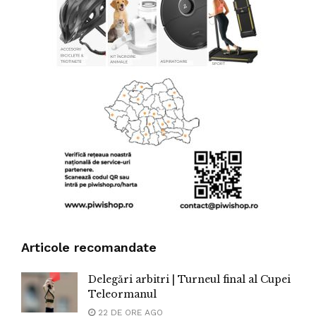
Articole recomandate
Delegări arbitri | Turneul final al Cupei
Teleormanul
22 DE ORE AGO