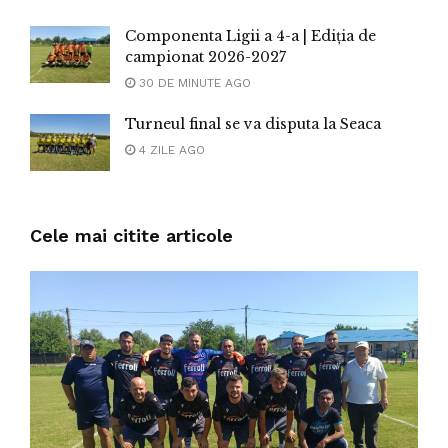
Componenta Ligii a 4-a | Ediția de
campionat 2026-2027
30 DE MINUTE AGO
Turneul final se va disputa la Seaca
4 ZILE AGO
Cele mai citite articole