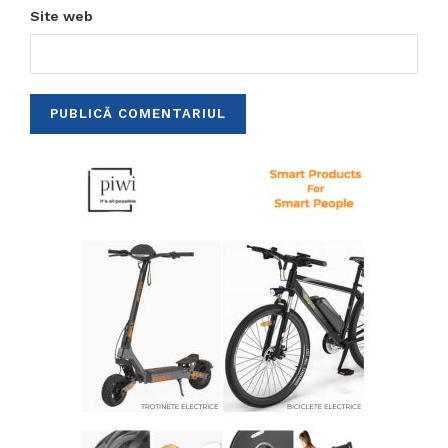
Site web