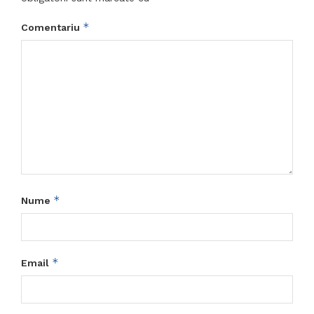
*
Comentariu
*
Nume
*
Email