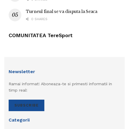
Turneul final se va disputa la Seaca
0 SHARES
COMUNITATEA TereSport
Newsletter
Ramai informat! Aboneaza-te si primesti informatii in
timp real!
SUBSCRIBE
Categorii