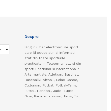
Despre
Singurul ziar electronic de sport
care iti aduce stiri si informatii
atat din toate sporturile
practicate in Teleorman cat si din
sportul national si international :
Arte martiale, Atletism, Baschet,
Baseball/Softball, Caiac-Canoe,
Culturism, Fotbal, Fotbal-Tenis,
Futsal, Handbal, Judo, Lupte,
Oina, Radioamatorism, Tenis, Tir