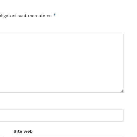
*
ligatorii sunt marcate cu
Site web