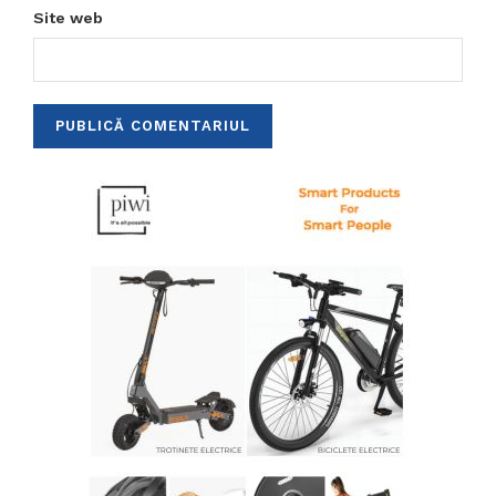
Site web