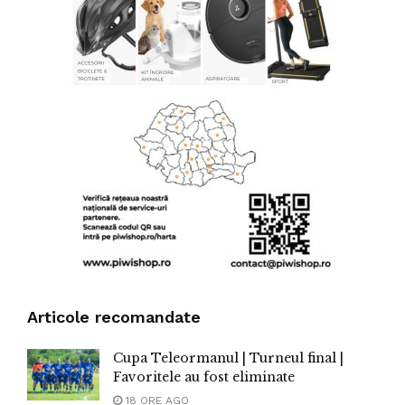
Articole recomandate
Cupa Teleormanul | Turneul final |
Favoritele au fost eliminate
18 ORE AGO