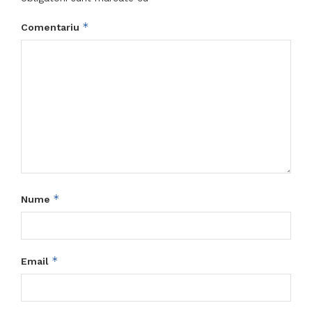
*
Comentariu
*
Nume
*
Email