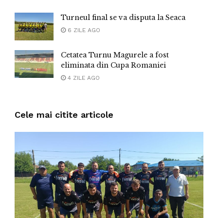
Turneul final se va disputa la Seaca
6 ZILE AGO
Cetatea Turnu Magurele a fost
eliminata din Cupa Romaniei
4 ZILE AGO
Cele mai citite articole