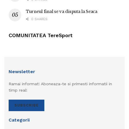
Turneul final se va disputa la Seaca
0 SHARES
COMUNITATEA TereSport
Newsletter
Ramai informat! Aboneaza-te si primesti informatii in
timp real!
SUBSCRIBE
Categorii