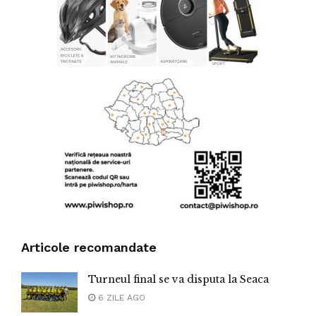
Articole recomandate
Turneul final se va disputa la Seaca
6 ZILE AGO