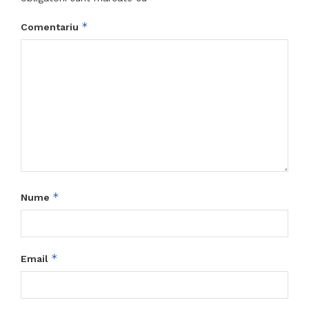
*
Comentariu
*
Nume
*
Email