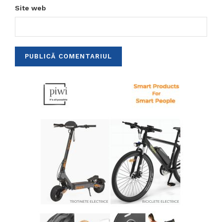
Site web