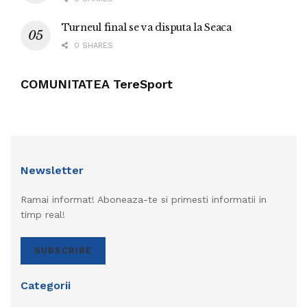
Turneul final se va disputa la Seaca
0 SHARES
COMUNITATEA TereSport
Newsletter
Ramai informat! Aboneaza-te si primesti informatii in
timp real!
SUBSCRIBE
Categorii