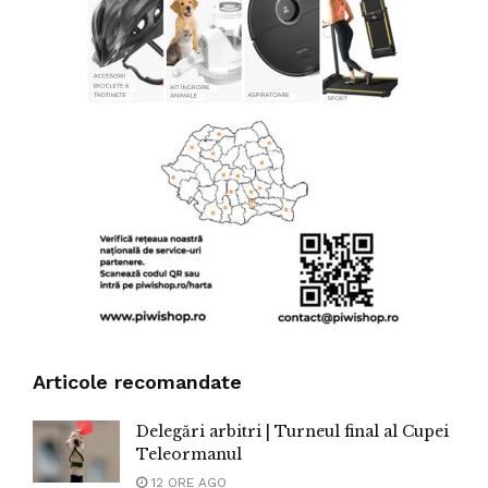
Articole recomandate
Delegări arbitri | Turneul final al Cupei
Teleormanul
12 ORE AGO