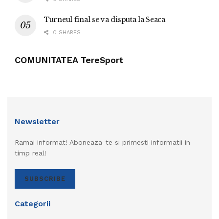
Turneul final se va disputa la Seaca
0 SHARES
COMUNITATEA TereSport
Newsletter
Ramai informat! Aboneaza-te si primesti informatii in
timp real!
SUBSCRIBE
Categorii