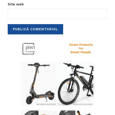
Site web