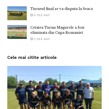
Turneul final se va disputa la Seaca
4 ZILE AGO
Cetatea Turnu Magurele a fost
eliminata din Cupa Romaniei
2 ZILE AGO
Cele mai citite articole