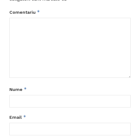
*
Comentariu
*
Nume
*
Email