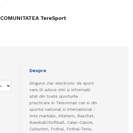
COMUNITATEA TereSport
Despre
Singurul ziar electronic de sport
care iti aduce stiri si informatii
atat din toate sporturile
practicate in Teleorman cat si din
sportul national si international :
Arte martiale, Atletism, Baschet,
Baseball/Softball, Caiac-Canoe,
Culturism, Fotbal, Fotbal-Tenis,