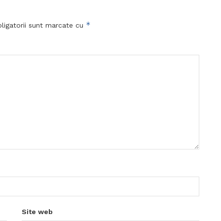
*
ligatorii sunt marcate cu
Site web