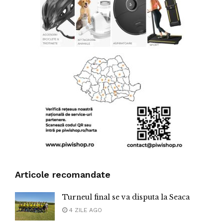
Articole recomandate
Turneul final se va disputa la Seaca
4 ZILE AGO