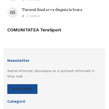
Turneul final se va disputa la Seaca
0 SHARES
COMUNITATEA TereSport
Newsletter
Ramai informat! Aboneaza-te si primesti informatii in
timp real!
SUBSCRIBE
Categorii