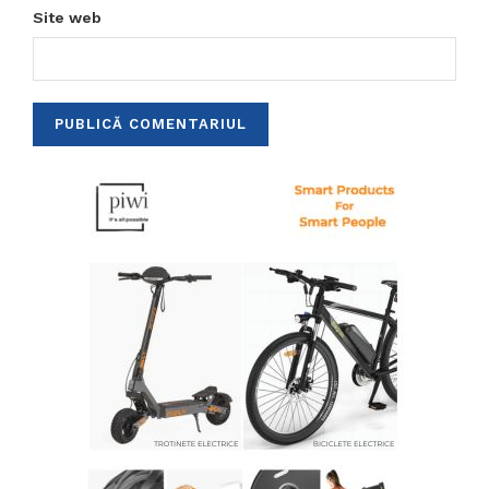
Site web