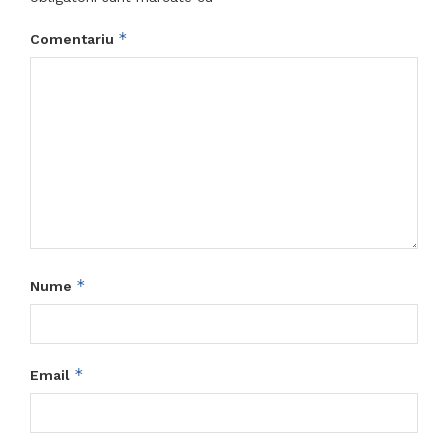
*
Comentariu
*
Nume
*
Email