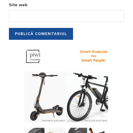
Site web