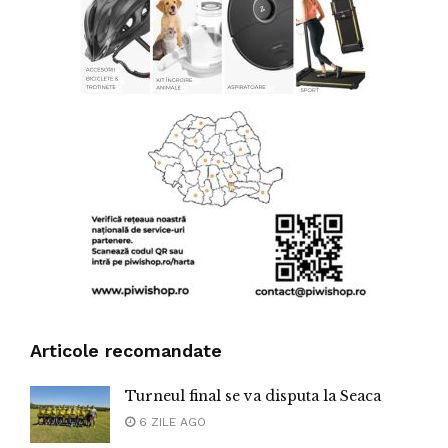
Articole recomandate
Turneul final se va disputa la Seaca
6 ZILE AGO