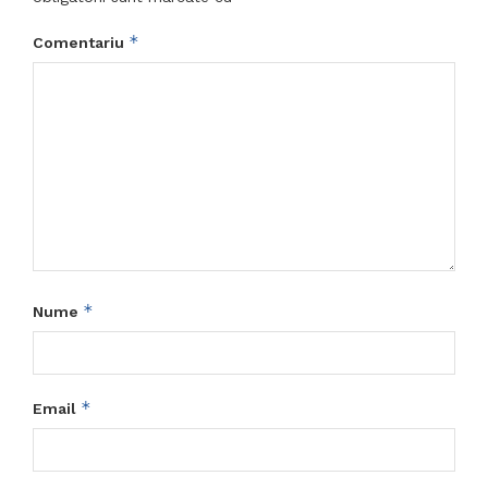
*
Comentariu
*
Nume
*
Email