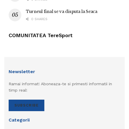
Turneul final se va disputa la Seaca
0 SHARES
COMUNITATEA TereSport
Newsletter
Ramai informat! Aboneaza-te si primesti informatii in
timp real!
SUBSCRIBE
Categorii