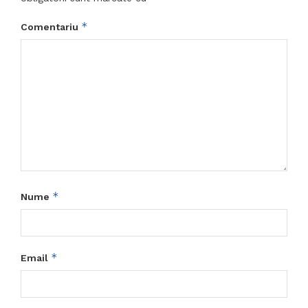
*
Comentariu
*
Nume
*
Email