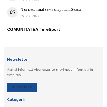
Turneul final se va disputa la Seaca
0 SHARES
COMUNITATEA TereSport
Newsletter
Ramai informat! Aboneaza-te si primesti informatii in
timp real!
SUBSCRIBE
Categorii