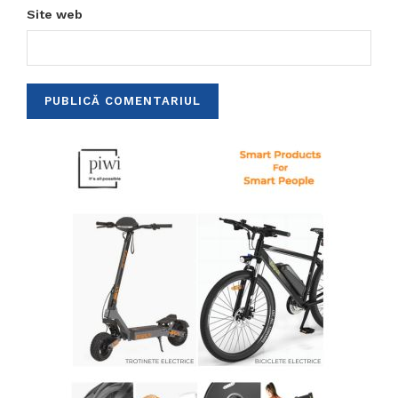
Site web