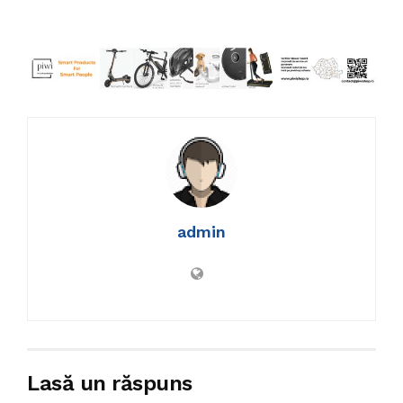
admin
Lasă un răspuns