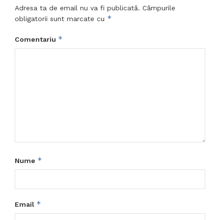
Adresa ta de email nu va fi publicată.
Câmpurile
*
obligatorii sunt marcate cu
*
Comentariu
*
Nume
*
Email