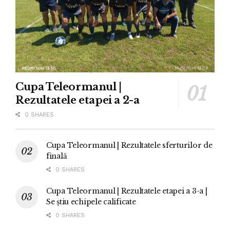
Cupa Teleormanul |
Rezultatele etapei a 2-a
0 SHARES
Cupa Teleormanul | Rezultatele sferturilor de
finală
0 SHARES
Cupa Teleormanul | Rezultatele etapei a 3-a |
Se știu echipele calificate
0 SHARES