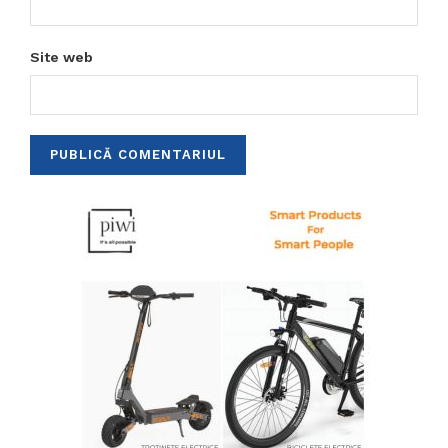
Site web