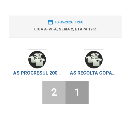
10-05-2026 11:00
LIGA A-VI-A, SERIA 2, ETAPA 19 R.
AS PROGRESUL 2007 BOGDANA
AS RECOLTA COPACEANCA
2
1