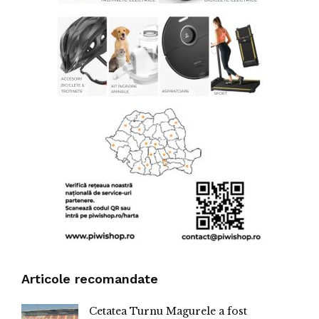
Articole recomandate
Cetatea Turnu Magurele a fost