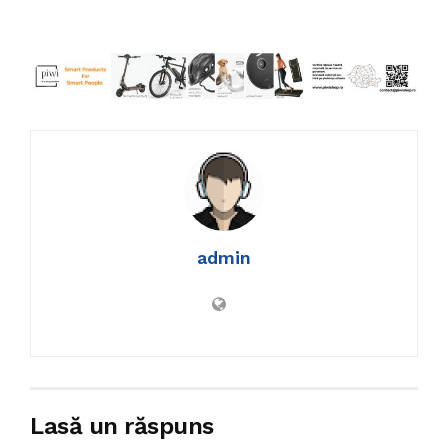
admin
Lasă un răspuns