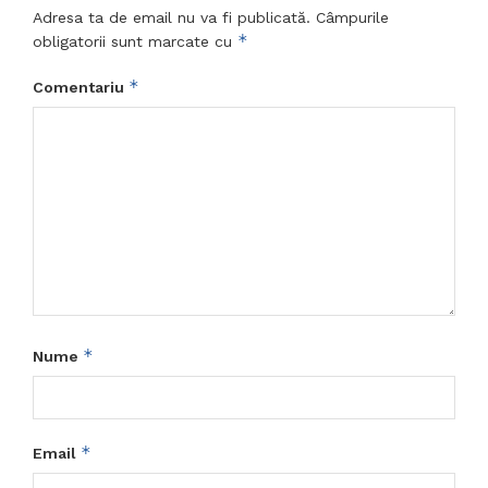
Adresa ta de email nu va fi publicată.
Câmpurile
*
obligatorii sunt marcate cu
*
Comentariu
*
Nume
*
Email