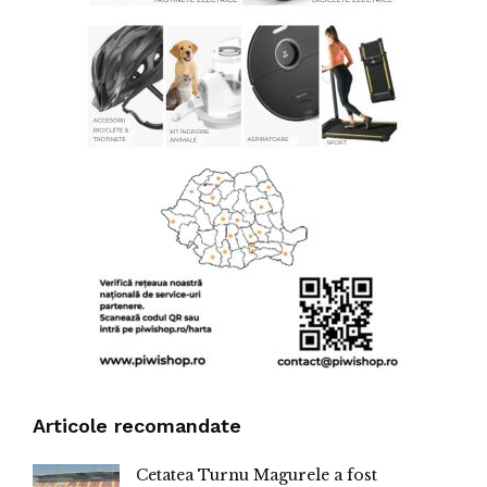
Articole recomandate
Cetatea Turnu Magurele a fost