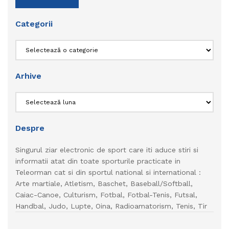
Categorii
Categorii
Arhive
Arhive
Despre
Singurul ziar electronic de sport care iti aduce stiri si
informatii atat din toate sporturile practicate in
Teleorman cat si din sportul national si international :
Arte martiale, Atletism, Baschet, Baseball/Softball,
Caiac-Canoe, Culturism, Fotbal, Fotbal-Tenis, Futsal,
Handbal, Judo, Lupte, Oina, Radioamatorism, Tenis, Tir