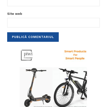
Site web