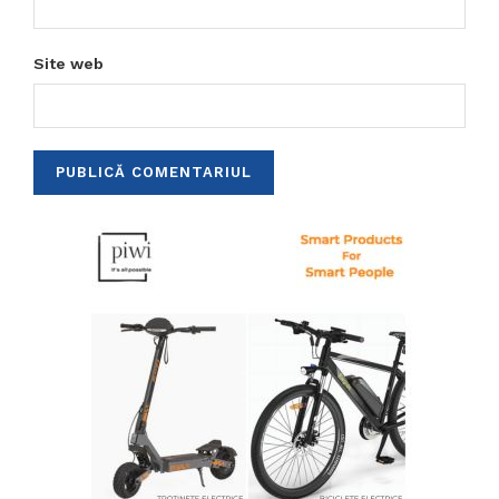
Site web