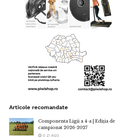
Articole recomandate
Componenta Ligii a 4-a | Ediția de
campionat 2026-2027
O ZI AGO