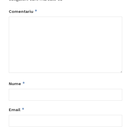
*
Comentariu
*
Nume
*
Email