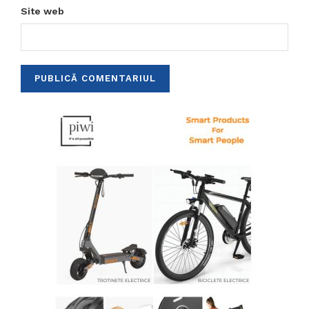
Site web