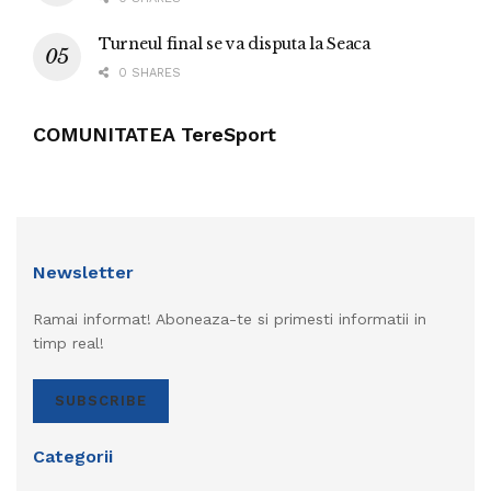
Turneul final se va disputa la Seaca
0 SHARES
COMUNITATEA TereSport
Newsletter
Ramai informat! Aboneaza-te si primesti informatii in
timp real!
SUBSCRIBE
Categorii