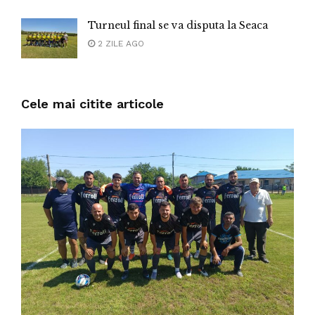
Turneul final se va disputa la Seaca
2 ZILE AGO
Cele mai citite articole