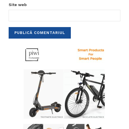
Site web