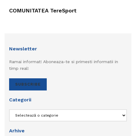
COMUNITATEA TereSport
Newsletter
Ramai informat! Aboneaza-te si primesti informatii in
timp real!
SUBSCRIBE
Categorii
Categorii
Arhive