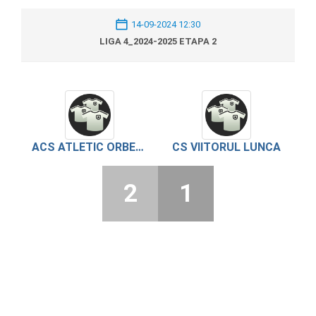
14-09-2024 12:30
LIGA 4_2024-2025 ETAPA 2
ACS ATLETIC ORBEASCA
CS VIITORUL LUNCA
2
1