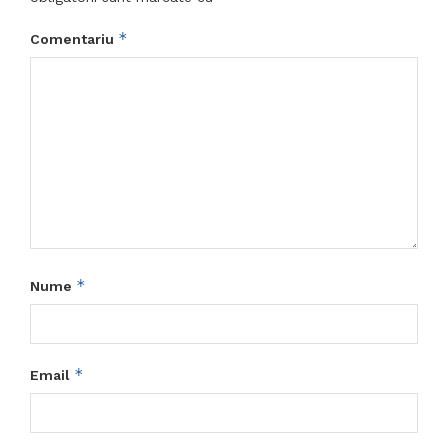
*
Comentariu
*
Nume
*
Email