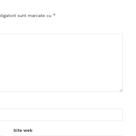
*
ligatorii sunt marcate cu
Site web