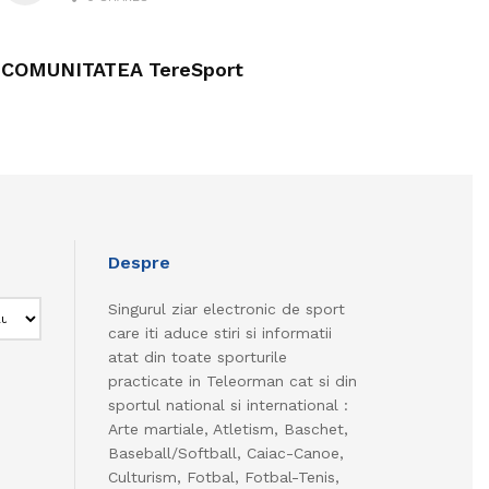
COMUNITATEA TereSport
Despre
Singurul ziar electronic de sport
care iti aduce stiri si informatii
atat din toate sporturile
practicate in Teleorman cat si din
sportul national si international :
Arte martiale, Atletism, Baschet,
Baseball/Softball, Caiac-Canoe,
Culturism, Fotbal, Fotbal-Tenis,