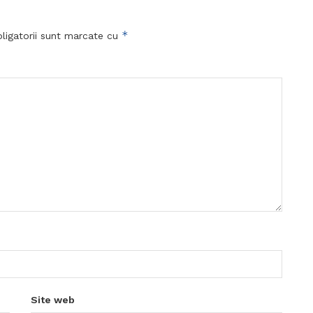
*
ligatorii sunt marcate cu
Site web