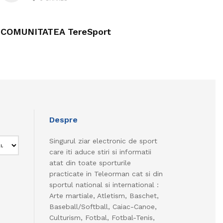
COMUNITATEA TereSport
Despre
Singurul ziar electronic de sport
care iti aduce stiri si informatii
atat din toate sporturile
practicate in Teleorman cat si din
sportul national si international :
Arte martiale, Atletism, Baschet,
Baseball/Softball, Caiac-Canoe,
Culturism, Fotbal, Fotbal-Tenis,