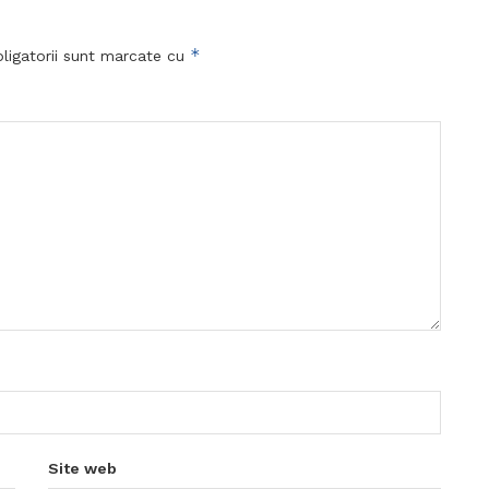
*
ligatorii sunt marcate cu
Site web