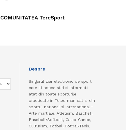
COMUNITATEA TereSport
Despre
Singurul ziar electronic de sport
care iti aduce stiri si informatii
atat din toate sporturile
practicate in Teleorman cat si din
sportul national si international :
Arte martiale, Atletism, Baschet,
Baseball/Softball, Caiac-Canoe,
Culturism, Fotbal, Fotbal-Tenis,