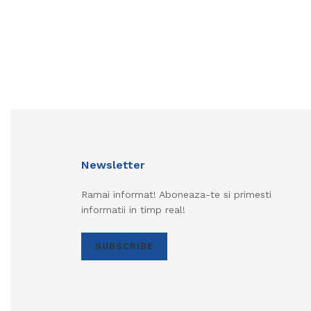
Newsletter
Ramai informat! Aboneaza-te si primesti
informatii in timp real!
SUBSCRIBE