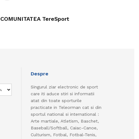
COMUNITATEA TereSport
Despre
Singurul ziar electronic de sport
care iti aduce stiri si informatii
atat din toate sporturile
practicate in Teleorman cat si din
sportul national si international :
Arte martiale, Atletism, Baschet,
Baseball/Softball, Caiac-Canoe,
Culturism, Fotbal, Fotbal-Tenis,