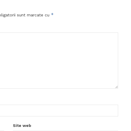
*
ligatorii sunt marcate cu
Site web