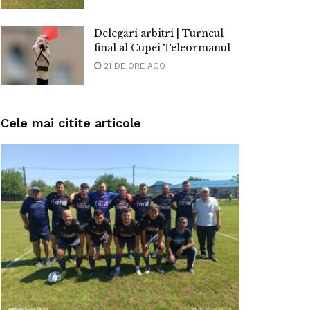
Delegări arbitri | Turneul
final al Cupei Teleormanul
21 DE ORE AGO
Cele mai citite articole