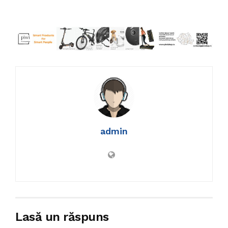
admin
Lasă un răspuns