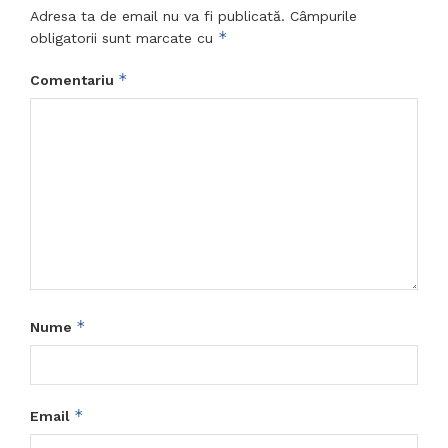
Adresa ta de email nu va fi publicată.
Câmpurile
*
obligatorii sunt marcate cu
*
Comentariu
*
Nume
*
Email