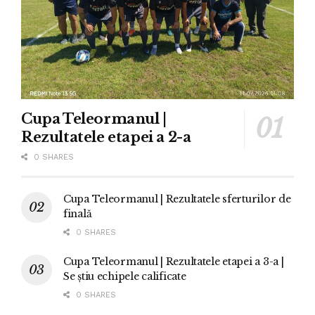
Cupa Teleormanul |
Rezultatele etapei a 2-a
0 SHARES
Cupa Teleormanul | Rezultatele sferturilor de
finală
0 SHARES
Cupa Teleormanul | Rezultatele etapei a 3-a |
Se știu echipele calificate
0 SHARES