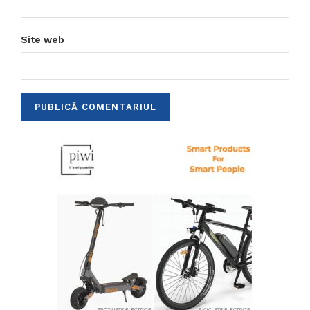
Site web