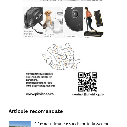
Articole recomandate
Turneul final se va disputa la Seaca